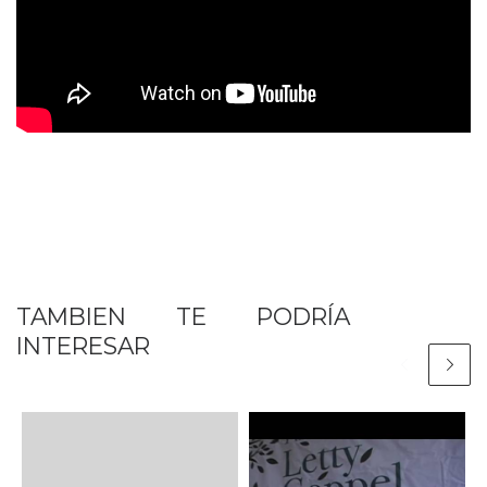
TAMBIEN TE PODRÍA
INTERESAR