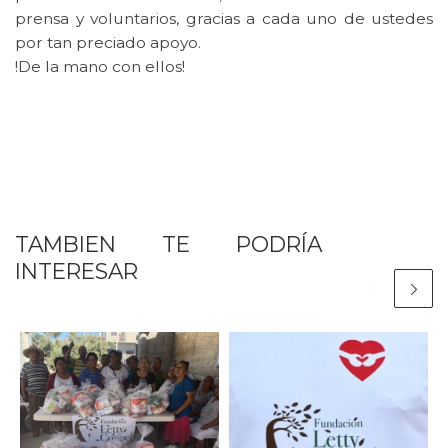
prensa y voluntarios, gracias a cada uno de ustedes
por tan preciado apoyo.
!De la mano con ellos!
TAMBIEN TE PODRÍA
INTERESAR