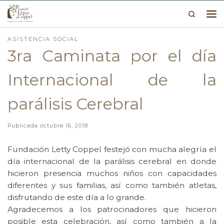
Search
Skip to content
Me
ASISTENCIA SOCIAL
3ra Caminata por el día
Internacional de la
parálisis Cerebral
Publicada
octubre 16, 2018
Fundación Letty Coppel festejó con mucha alegría el
día internacional de la parálisis cerebral en donde
hicieron presencia muchos niños con capacidades
diferentes y sus familias, así como también atletas,
disfrutando de este día a lo grande.
Agradecemos a los patrocinadores que hicieron
posible esta celebración, así como también a la