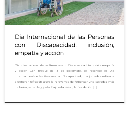
Día Internacional de las Personas
con Discapacidad: inclusión,
empatía y acción
Día Internacional de las Personas con Discapacidad: inclusión, empatía
y acción Con motivo del 3 de diciembre, se reconoce el Día
Internacional de las Personas con Discapacidad, una jornada destinada
a generar reflexión sobre la relevancia de fomentar una sociedad más
inclusiva, sensible y justa. Bajo esta visión, la Fundación […]