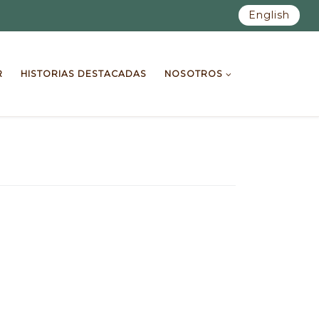
English
R
HISTORIAS DESTACADAS
NOSOTROS