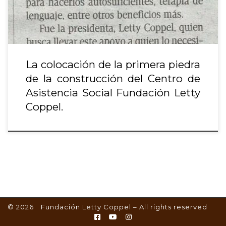
La colocación de la primera piedra
de la construcción del Centro de
Asistencia Social Fundación Letty
Coppel.
© 2026
Fundación Letty Coppel
– All rights reserved