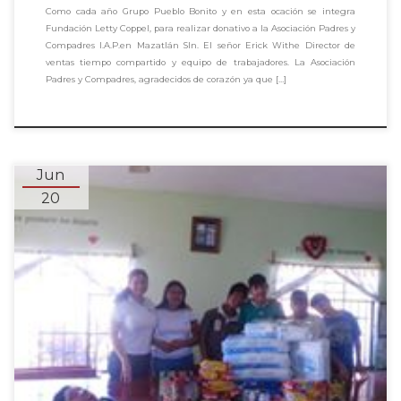
Como cada año Grupo Pueblo Bonito y en esta ocación se integra
Fundación Letty Coppel, para realizar donativo a la Asociación Padres y
Compadres I.A.P.en Mazatlán SIn. El señor Erick Withe Director de
ventas tiempo compartido y equipo de trabajadores. La Asociación
Padres y Compadres, agradecidos de corazón ya que […]
Jun
20