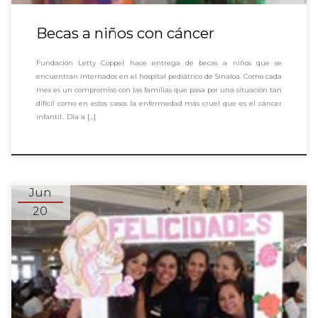
Becas a niños con cáncer
Fundación Letty Coppel hace entrega de becas a niños que se
encuentran internados en el hospital pediátrico de Sinaloa. Como cada
mes es un compromiso con las familias que pasa por una situación tan
difícil como en estos casos la enfermedad más cruel que es el cáncer
infantil.. Día a […]
Jun
20