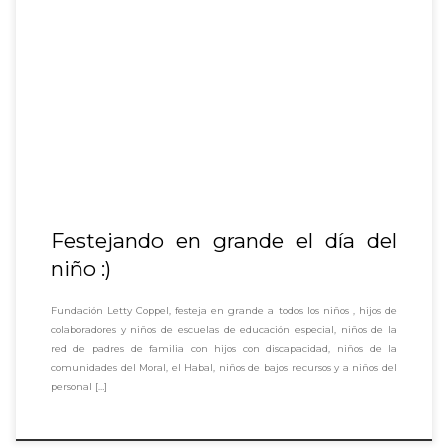
Festejando en grande el día del
niño :)
Fundación Letty Coppel, festeja en grande a todos los niños , hijos de
colaboradores y niños de escuelas de educación especial, niños de la
red de padres de familia con hijos con discapacidad, niños de la
comunidades del Moral, el Habal, niños de bajos recursos y a niños del
personal […]