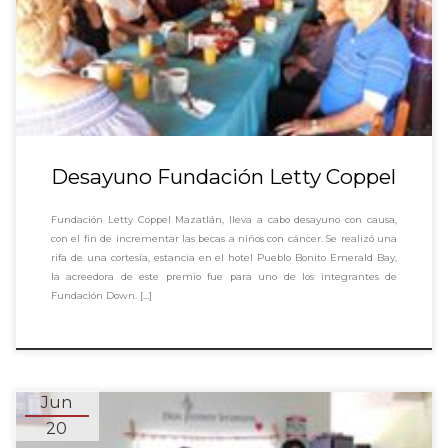
Desayuno Fundación Letty Coppel
Fundación Letty Coppel Mazatlán, lleva a cabo desayuno con causa,
con el fin de incrementar las becas a niños con cáncer. Se realizó una
rifa de una cortesía, estancia en el hotel Pueblo Bonito Emerald Bay,
la acreedora de este premio fue para uno de los integrantes de
Fundación Down. […]
Jun
20