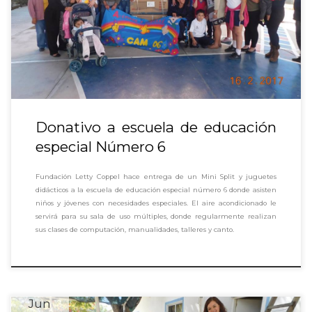
Donativo a escuela de educación
especial Número 6
Fundación Letty Coppel hace entrega de un Mini Split y juguetes
didácticos a la escuela de educación especial número 6 donde asisten
niños y jóvenes con necesidades especiales. El aire acondicionado le
servirá para su sala de uso múltiples, donde regularmente realizan
sus clases de computación, manualidades, talleres y canto.
Jun