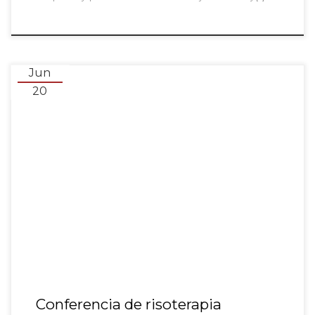
Jun
20
Conferencia de risoterapia