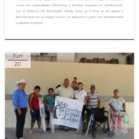
niños con capacidades diferentes y adultos mayores en coordinación
con el Sistema Dif Municipal. Desde hace ya 9 años se les apoya a
familias que en su hogar tienen un pequeño o joven con discapacidad
y adultos mayores.
Jun
20