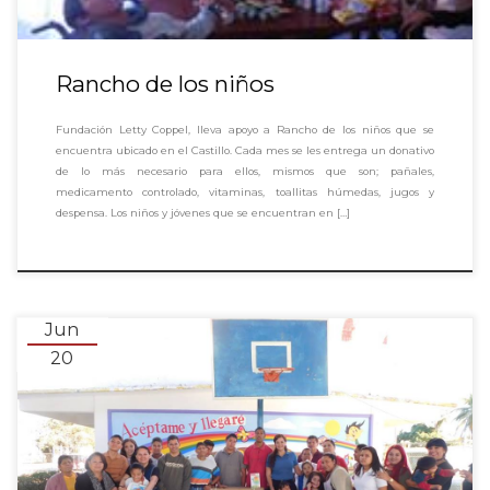
Rancho de los niños
Fundación Letty Coppel, lleva apoyo a Rancho de los niños que se
encuentra ubicado en el Castillo. Cada mes se les entrega un donativo
de lo más necesario para ellos, mismos que son; pañales,
medicamento controlado, vitaminas, toallitas húmedas, jugos y
despensa. Los niños y jóvenes que se encuentran en […]
Jun
20