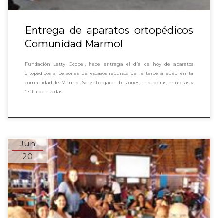
Entrega de aparatos ortopédicos
Comunidad Marmol
Fundación Letty Coppel, hace entrega el día de hoy de aparatos
ortopédicos a personas de escasos recursos de la tercera edad en la
comunidad de Mármol. Se entregaron bastones, andaderas, muletas y
1 silla de ruedas.
Jun
20