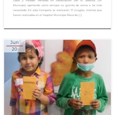
Labio y Paladar Hendido en coordinación con el Sistema DIF
Municipal, aportando como siempre su granito de arena a los más
necesitado. En esta Campaña se realizaron 17 cirugías, mismas que
fueron realizadas en el Hospital Municipal Maza de […]
Jun
20