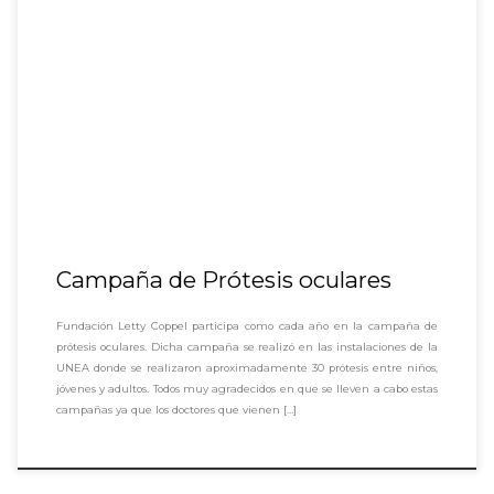
Campaña de Prótesis oculares
Fundación Letty Coppel participa como cada año en la campaña de
prótesis oculares. Dicha campaña se realizó en las instalaciones de la
UNEA donde se realizaron aproximadamente 30 prótesis entre niños,
jóvenes y adultos. Todos muy agradecidos en que se lleven a cabo estas
campañas ya que los doctores que vienen […]