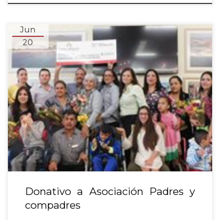
Jun
20
Donativo a Asociación Padres y
compadres