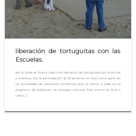
liberación de tortuguitas con las
Escuelas.
por la tarde se llevó a cabo una liberación de tortuguitas con alumnos
y maestros, con la participación de 30 personas en total, como parte de
las actividades de educación ambiental que se llevan a cabo en el
programa de protección de tortugas marinas. Este evento se llevó a
cabo […]